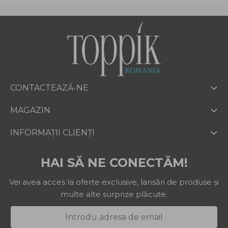
CONTACTEAZĂ-NE
MAGAZIN
INFORMAȚII CLIENȚI
HAI SĂ NE CONECTĂM!
Vei avea acces la oferte exclusive, lansări de produse și
multe alte surprize plăcute.