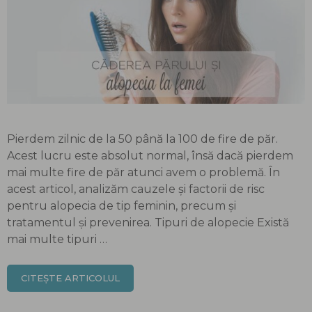
Pierdem zilnic de la 50 până la 100 de fire de păr.
Acest lucru este absolut normal, însă dacă pierdem
mai multe fire de păr atunci avem o problemă. În
acest articol, analizăm cauzele și factorii de risc
pentru alopecia de tip feminin, precum și
tratamentul și prevenirea. Tipuri de alopecie Există
mai multe tipuri …
CITEȘTE ARTICOLUL