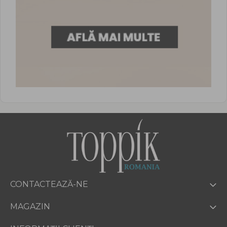
CONTACTEAZĂ-NE
MAGAZIN