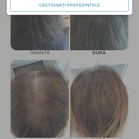
GESTIONAȚI PREFERINȚELE
ÎNAINTE
DUPĂ