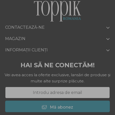
CONTACTEAZĂ-NE
MAGAZIN
INFORMAȚII CLIENȚI
HAI SĂ NE CONECTĂM!
Vei avea acces la oferte exclusive, lansări de produse și
multe alte surprize plăcute.
Mă abonez