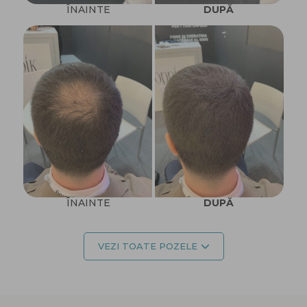
ÎNAINTE
DUPĂ
ÎNAINTE
DUPĂ
VEZI TOATE POZELE