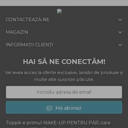
CONTACTEAZĂ-NE
MAGAZIN
INFORMAȚII CLIENȚI
HAI SĂ NE CONECTĂM!
Vei avea acces la oferte exclusive, lansări de produse și
multe alte surprize plăcute.
Mă abonez
Toppik e primul MAKE-UP PENTRU PĂR, care