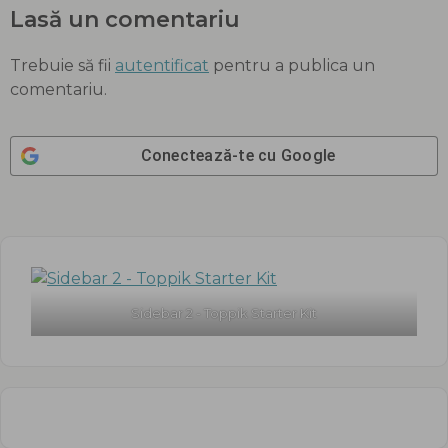
Lasă un comentariu
Trebuie să fii
autentificat
pentru a publica un
comentariu.
Conectează-te cu
Google
Sidebar 2 - Toppik Starter Kit