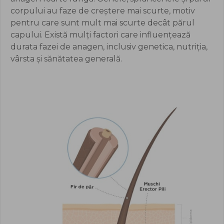
corpului au faze de creștere mai scurte, motiv
pentru care sunt mult mai scurte decât părul
capului. Există mulți factori care influențează
durata fazei de anagen, inclusiv genetica, nutriția,
vârsta și sănătatea generală.