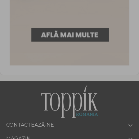
CONTACTEAZĂ-NE
MAGAZIN