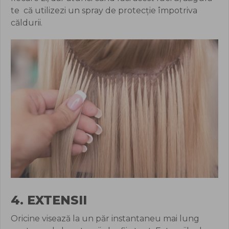
te că utilizezi un spray de protecție împotriva
căldurii.
4. EXTENSII
Oricine visează la un păr instantaneu mai lung